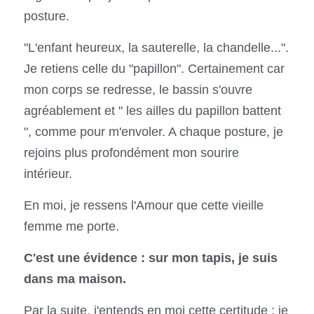
posture.
"L'enfant heureux, la sauterelle, la chandelle...". 
Je retiens celle du "papillon". Certainement car 
mon corps se redresse, le bassin s'ouvre 
agréablement et " les ailles du papillon battent 
", comme pour m'envoler. A chaque posture, je 
rejoins plus profondément mon sourire 
intérieur. 
En moi, je ressens l'Amour que cette vieille 
femme me porte.
C'est une évidence : sur mon tapis, je suis 
dans ma maison.
Par la suite, j'entends en moi cette certitude : je 