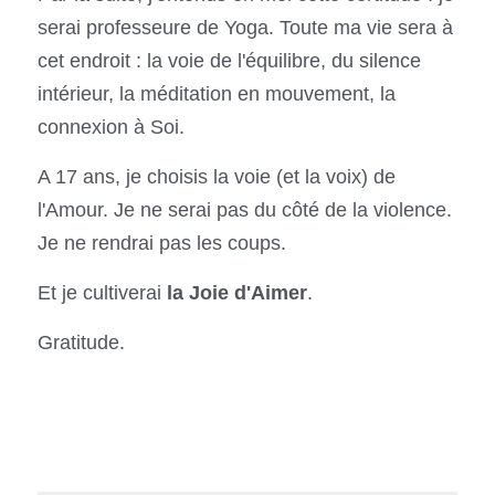
serai professeure de Yoga. Toute ma vie sera à 
cet endroit : la voie de l'équilibre, du silence 
intérieur, la méditation en mouvement, la 
connexion à Soi.
A 17 ans, je choisis la voie (et la voix) de 
l'Amour. Je ne serai pas du côté de la violence. 
Je ne rendrai pas les coups. 
Et je cultiverai 
la Joie d'Aimer
.
Gratitude.