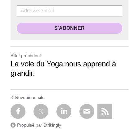
S'ABONNER
Billet précédent
La voie du Yoga nous apprend à
grandir.
Revenir au site
Propulsé par Strikingly