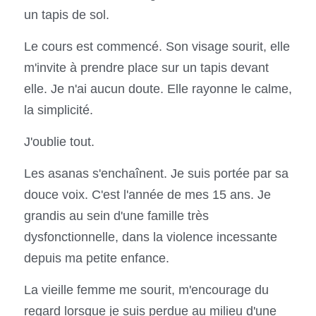
un tapis de sol.
Le cours est commencé. Son visage sourit, elle 
m'invite à prendre place sur un tapis devant 
elle. Je n'ai aucun doute. Elle rayonne le calme, 
la simplicité.
J'oublie tout.
Les asanas s'enchaînent. Je suis portée par sa 
douce voix. C'est l'année de mes 15 ans. Je 
grandis au sein d'une famille très 
dysfonctionnelle, dans la violence incessante 
depuis ma petite enfance.
La vieille femme me sourit, m'encourage du 
regard lorsque je suis perdue au milieu d'une 