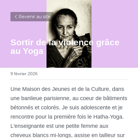
Revenir au site
Sortir de la violence grâce 
au Yoga
9 février 2026
Une Maison des Jeunes et de la Culture, dans 
une banlieue parisienne, au coeur de bâtiments 
bétonnés et colorés. Je suis adolescente et je 
rencontre pour la première fois le Hatha-Yoga. 
L'enseignante est une petite femme aux 
cheveux blancs mi-longs, assise en tailleur sur 